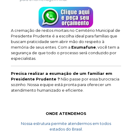
A cremação de restos mortais no Cemitério Municipal de
Presidente Prudente é a escolha ideal para famílias que
buscam praticidade sem abrir mão do respeito à
memória de seus entes. Com a
Exumafune
, você tem a
segurança de que todo o processo será conduzido por
especialistas.
Precisa realizar a exumação de um familiar em
Presidente Prudente ?
Não passe por essa burocracia
sozinho. Nossa equipe está pronta para oferecer um
atendimento humanizado e eficiente.
ONDE ATENDEMOS
Nossa estrutura permite atendermos em todos
estados do Brasil.