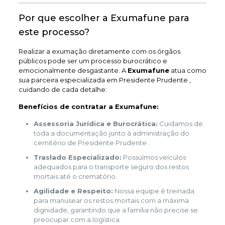
Por que escolher a Exumafune para
este processo?
Realizar a exumação diretamente com os órgãos
públicos pode ser um processo burocrático e
emocionalmente desgastante. A
Exumafune
atua como
sua parceira especializada em Presidente Prudente ,
cuidando de cada detalhe:
Benefícios de contratar a Exumafune:
Assessoria Jurídica e Burocrática:
Cuidamos de
toda a documentação junto à administração do
cemitério de Presidente Prudente .
Traslado Especializado:
Possuímos veículos
adequados para o transporte seguro dos restos
mortais até o crematório.
Agilidade e Respeito:
Nossa equipe é treinada
para manusear os restos mortais com a máxima
dignidade, garantindo que a família não precise se
preocupar com a logística.