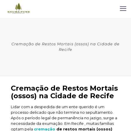
Cremação de Restos Mortais (ossos) na Cidade de
Recife
Cremação de Restos Mortais
(ossos) na Cidade de Recife
Lidar com a despedida de um ente querido é um
processo delicado que não termina no sepultamento.
Após o período legal de permanência no jazigo, surge a
necessidade da exumação. Em Recife , muitas famílias
optam pela
cremação
de restos mortais (ossos)