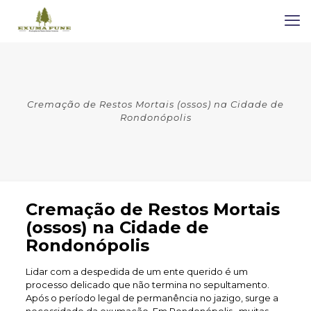
Cremação de Restos Mortais (ossos) na Cidade de
Rondonópolis
Cremação de Restos Mortais
(ossos) na Cidade de
Rondonópolis
Lidar com a despedida de um ente querido é um
processo delicado que não termina no sepultamento.
Após o período legal de permanência no jazigo, surge a