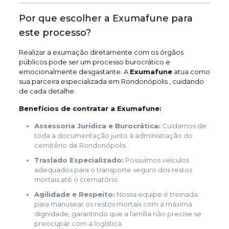
Por que escolher a Exumafune para
este processo?
Realizar a exumação diretamente com os órgãos
públicos pode ser um processo burocrático e
emocionalmente desgastante. A
Exumafune
atua como
sua parceira especializada em Rondonópolis , cuidando
de cada detalhe:
Benefícios de contratar a Exumafune:
Assessoria Jurídica e Burocrática:
Cuidamos de
toda a documentação junto à administração do
cemitério de Rondonópolis .
Traslado Especializado:
Possuímos veículos
adequados para o transporte seguro dos restos
mortais até o crematório.
Agilidade e Respeito:
Nossa equipe é treinada
para manusear os restos mortais com a máxima
dignidade, garantindo que a família não precise se
preocupar com a logística.