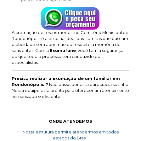
A cremação de restos mortais no Cemitério Municipal de
Rondonópolis é a escolha ideal para famílias que buscam
praticidade sem abrir mão do respeito à memória de
seus entes. Com a
Exumafune
, você tem a segurança
de que todo o processo será conduzido por
especialistas.
Precisa realizar a exumação de um familiar em
Rondonópolis ?
Não passe por essa burocracia sozinho.
Nossa equipe está pronta para oferecer um atendimento
humanizado e eficiente.
ONDE ATENDEMOS
Nossa estrutura permite atendermos em todos
estados do Brasil.