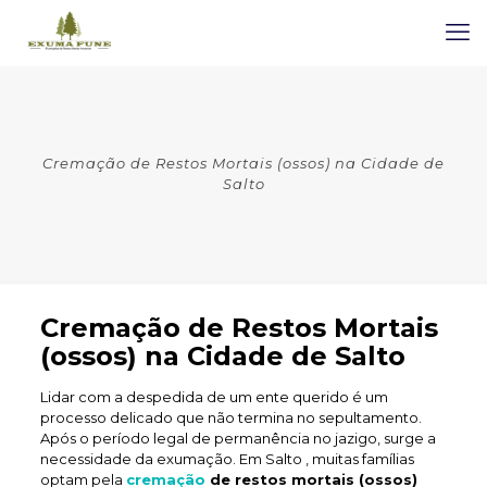
Cremação de Restos Mortais (ossos) na Cidade de
Salto
Cremação de Restos Mortais
(ossos) na Cidade de Salto
Lidar com a despedida de um ente querido é um
processo delicado que não termina no sepultamento.
Após o período legal de permanência no jazigo, surge a
necessidade da exumação. Em Salto , muitas famílias
optam pela
cremação
de restos mortais (ossos)