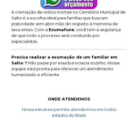
A cremação de restos mortais no Cemitério Municipal de
Salto é a escolha ideal para famílias que buscam
praticidade sem abrir mão do respeito à memória de
seus entes. Com a
Exumafune
, você tem a segurança
de que todo o processo será conduzido por
especialistas.
Precisa realizar a exumação de um familiar em
Salto ?
Não passe por essa burocracia sozinho. Nossa
equipe está pronta para oferecer um atendimento
humanizado e eficiente.
ONDE ATENDEMOS
Nossa estrutura permite atendermos em todos
estados do Brasil.