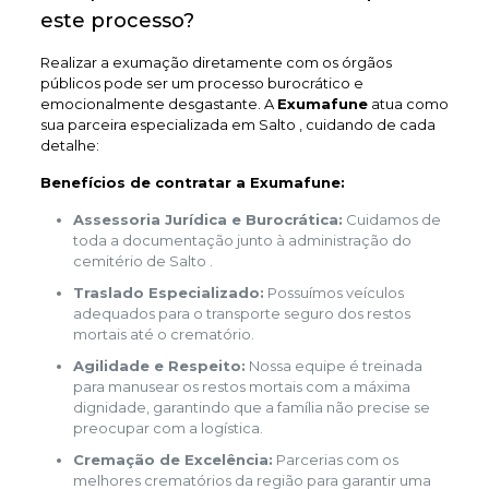
este processo?
Realizar a exumação diretamente com os órgãos
públicos pode ser um processo burocrático e
emocionalmente desgastante. A
Exumafune
atua como
sua parceira especializada em Salto , cuidando de cada
detalhe:
Benefícios de contratar a Exumafune:
Assessoria Jurídica e Burocrática:
Cuidamos de
toda a documentação junto à administração do
cemitério de Salto .
Traslado Especializado:
Possuímos veículos
adequados para o transporte seguro dos restos
mortais até o crematório.
Agilidade e Respeito:
Nossa equipe é treinada
para manusear os restos mortais com a máxima
dignidade, garantindo que a família não precise se
preocupar com a logística.
Cremação de Excelência:
Parcerias com os
melhores crematórios da região para garantir uma