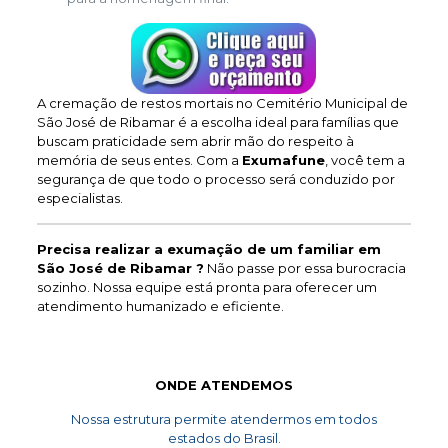
A cremação de restos mortais no Cemitério Municipal de
São José de Ribamar é a escolha ideal para famílias que
buscam praticidade sem abrir mão do respeito à
memória de seus entes. Com a
Exumafune
, você tem a
segurança de que todo o processo será conduzido por
especialistas.
Precisa realizar a exumação de um familiar em
São José de Ribamar ?
Não passe por essa burocracia
sozinho. Nossa equipe está pronta para oferecer um
atendimento humanizado e eficiente.
ONDE ATENDEMOS
Nossa estrutura permite atendermos em todos
estados do Brasil.