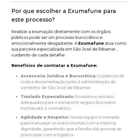
Por que escolher a Exumafune para
este processo?
Realizar a exumação diretamente com os órgãos
públicos pode ser um processo burocrático e
emocionalmente desgastante. A
Exumafune
atua como
sua parceira especializada em São José de Ribamar ,
cuidando de cada detalhe:
Benefícios de contratar a Exumafune:
Assessoria Jurídica e Burocrática:
Cuidamos de
toda a documentação junto à administração do
cemitério de São José de Ribamar .
Traslado Especializado:
Possuímos veículos
adequados para o transporte seguro dos restos
mortais até o crematório.
Agilidade e Respeito:
Nossa equipe é treinada
para manusear os restos mortais com a máxima
dignidade, garantindo que a família não precise se
preocupar com a logística.