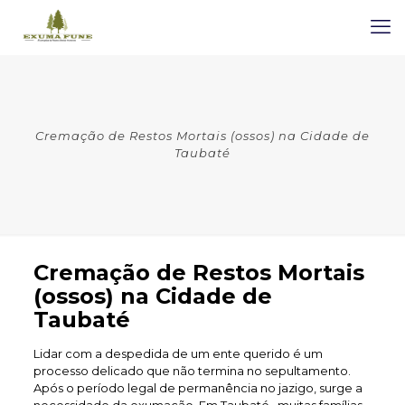
Cremação de Restos Mortais (ossos) na Cidade de
Taubaté
Cremação de Restos Mortais
(ossos) na Cidade de
Taubaté
Lidar com a despedida de um ente querido é um
processo delicado que não termina no sepultamento.
Após o período legal de permanência no jazigo, surge a