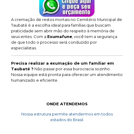
A cremação de restos mortais no Cemitério Municipal de
Taubaté é a escolha ideal para famílias que buscam
praticidade sem abrir mão do respeito à memória de
seus entes. Com a
Exumafune
, você tem a segurança
de que todo o processo será conduzido por
especialistas.
Precisa realizar a exumação de um familiar em
Taubaté ?
Não passe por essa burocracia sozinho.
Nossa equipe está pronta para oferecer um atendimento
humanizado e eficiente.
ONDE ATENDEMOS
Nossa estrutura permite atendermos em todos
estados do Brasil.