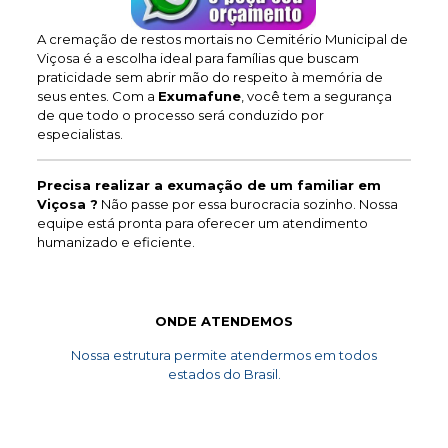
A cremação de restos mortais no Cemitério Municipal de
Viçosa é a escolha ideal para famílias que buscam
praticidade sem abrir mão do respeito à memória de
seus entes. Com a
Exumafune
, você tem a segurança
de que todo o processo será conduzido por
especialistas.
Precisa realizar a exumação de um familiar em
Viçosa ?
Não passe por essa burocracia sozinho. Nossa
equipe está pronta para oferecer um atendimento
humanizado e eficiente.
ONDE ATENDEMOS
Nossa estrutura permite atendermos em todos
estados do Brasil.