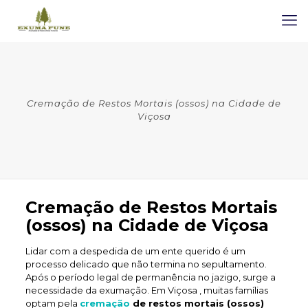
Cremação de Restos Mortais (ossos) na Cidade de
Viçosa
Cremação de Restos Mortais
(ossos) na Cidade de Viçosa
Lidar com a despedida de um ente querido é um
processo delicado que não termina no sepultamento.
Após o período legal de permanência no jazigo, surge a
necessidade da exumação. Em Viçosa , muitas famílias
optam pela
cremação
de restos mortais (ossos)