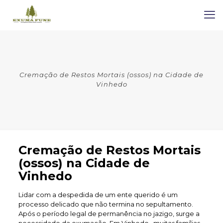
Cremação de Restos Mortais (ossos) na Cidade de
Vinhedo
Cremação de Restos Mortais
(ossos) na Cidade de
Vinhedo
Lidar com a despedida de um ente querido é um
processo delicado que não termina no sepultamento.
Após o período legal de permanência no jazigo, surge a