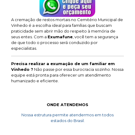
A cremação de restos mortais no Cemitério Municipal de
Vinhedo é a escolha ideal para famílias que buscam
praticidade sem abrir mão do respeito à memória de
seus entes. Com a
Exumafune
, você tem a segurança
de que todo o processo será conduzido por
especialistas.
Precisa realizar a exumação de um familiar em
Vinhedo ?
Não passe por essa burocracia sozinho. Nossa
equipe está pronta para oferecer um atendimento
humanizado e eficiente.
ONDE ATENDEMOS
Nossa estrutura permite atendermos em todos
estados do Brasil.