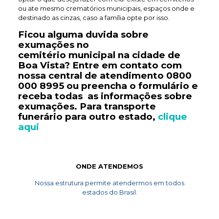
ou ate mesmo crematórios municipais, espaços onde e
destinado as cinzas, caso a família opte por isso.
Ficou alguma duvida sobre
exumações no
cemitério
municipal
na cidade de
Boa Vista? Entre em contato com
nossa central de atendimento
0800
000 8995
ou preencha o formulário e
receba todas as informações sobre
exumações. Para transporte
funerário
para outro estado,
clique
aqui
ONDE ATENDEMOS
Nossa estrutura permite atendermos em todos
estados do Brasil.