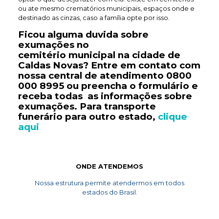
ou ate mesmo crematórios municipais, espaços onde e
destinado as cinzas, caso a família opte por isso.
Ficou alguma duvida sobre
exumações no
cemitério
municipal
na cidade de
Caldas Novas? Entre em contato com
nossa central de atendimento
0800
000 8995
ou preencha o formulário e
receba todas as informações sobre
exumações. Para transporte
funerário
para outro estado,
clique
aqui
ONDE ATENDEMOS
Nossa estrutura permite atendermos em todos
estados do Brasil.