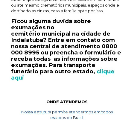
ou ate mesmo crematórios municipais, espaços onde e
destinado as cinzas, caso a família opte por isso.
Ficou alguma duvida sobre
exumações no
cemitério
municipal
na cidade de
Indaiatuba? Entre em contato com
nossa central de atendimento
0800
000 8995
ou preencha o formulário e
receba todas as informações sobre
exumações. Para transporte
funerário
para outro estado,
clique
aqui
ONDE ATENDEMOS
Nossa estrutura permite atendermos em todos
estados do Brasil.