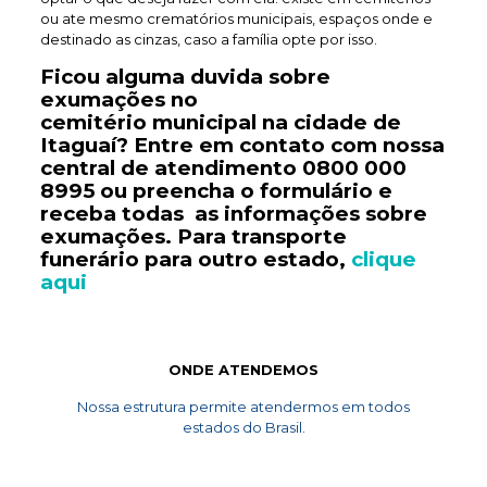
ou ate mesmo crematórios municipais, espaços onde e
destinado as cinzas, caso a família opte por isso.
Ficou alguma duvida sobre
exumações no
cemitério
municipal
na cidade de
Itaguaí? Entre em contato com nossa
central de atendimento
0800 000
8995
ou preencha o formulário e
receba todas as informações sobre
exumações. Para transporte
funerário
para outro estado,
clique
aqui
ONDE ATENDEMOS
Nossa estrutura permite atendermos em todos
estados do Brasil.