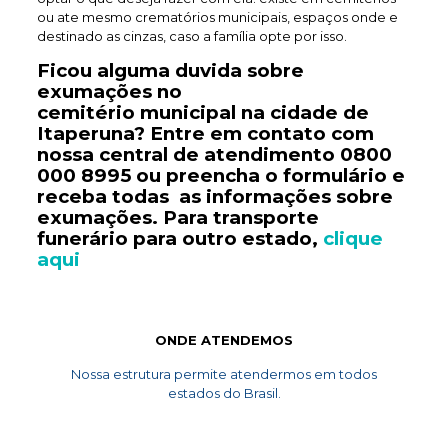
ou ate mesmo crematórios municipais, espaços onde e
destinado as cinzas, caso a família opte por isso.
Ficou alguma duvida sobre
exumações no
cemitério
municipal
na cidade de
Itaperuna? Entre em contato com
nossa central de atendimento
0800
000 8995
ou preencha o formulário e
receba todas as informações sobre
exumações. Para transporte
funerário
para outro estado,
clique
aqui
ONDE ATENDEMOS
Nossa estrutura permite atendermos em todos
estados do Brasil.