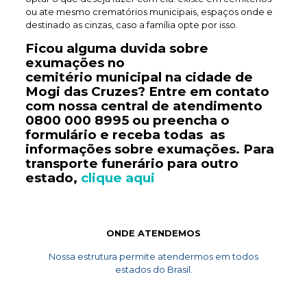
ou ate mesmo crematórios municipais, espaços onde e
destinado as cinzas, caso a família opte por isso.
Ficou alguma duvida sobre
exumações no
cemitério
municipal
na cidade de
Mogi das Cruzes? Entre em contato
com nossa central de atendimento
0800 000 8995
ou preencha o
formulário e receba todas as
informações sobre exumações. Para
transporte
funerário
para outro
estado,
clique aqui
ONDE ATENDEMOS
Nossa estrutura permite atendermos em todos
estados do Brasil.