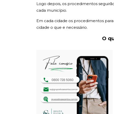
Logo depois, os procedimentos seguirão
cada município.
Em cada cidade os procedimentos para e
cidade o que e necessário.
O qu