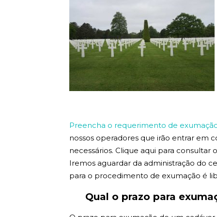
Preencha o requerimento de exumação 
nossos operadores que irão entrar em 
necessários. Clique aqui para consultar
Iremos aguardar da administração do ce
para o procedimento de exumação é lib
Qual o prazo para exum