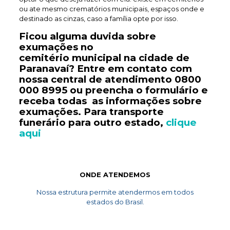
ou ate mesmo crematórios municipais, espaços onde e
destinado as cinzas, caso a família opte por isso.
Ficou alguma duvida sobre
exumações no
cemitério
municipal
na cidade de
Paranavaí? Entre em contato com
nossa central de atendimento
0800
000 8995
ou preencha o formulário e
receba todas as informações sobre
exumações. Para transporte
funerário
para outro estado,
clique
aqui
ONDE ATENDEMOS
Nossa estrutura permite atendermos em todos
estados do Brasil.