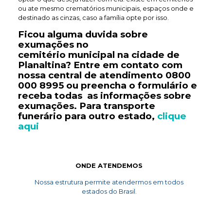
ou ate mesmo crematórios municipais, espaços onde e
destinado as cinzas, caso a família opte por isso.
Ficou alguma duvida sobre
exumações no
cemitério
municipal
na cidade de
Planaltina? Entre em contato com
nossa central de atendimento
0800
000 8995
ou preencha o formulário e
receba todas as informações sobre
exumações. Para transporte
funerário
para outro estado,
clique
aqui
ONDE ATENDEMOS
Nossa estrutura permite atendermos em todos
estados do Brasil.