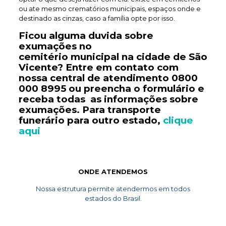
ou ate mesmo crematórios municipais, espaços onde e
destinado as cinzas, caso a família opte por isso.
Ficou alguma duvida sobre
exumações no
cemitério
municipal
na cidade de São
Vicente? Entre em contato com
nossa central de atendimento
0800
000 8995
ou preencha o formulário e
receba todas as informações sobre
exumações. Para transporte
funerário
para outro estado,
clique
aqui
ONDE ATENDEMOS
Nossa estrutura permite atendermos em todos
estados do Brasil.