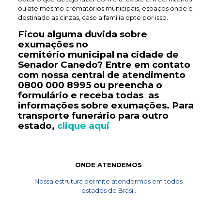
ou ate mesmo crematórios municipais, espaços onde e
destinado as cinzas, caso a família opte por isso.
Ficou alguma duvida sobre
exumações no
cemitério
municipal
na cidade de
Senador Canedo? Entre em contato
com nossa central de atendimento
0800 000 8995
ou preencha o
formulário e receba todas as
informações sobre exumações. Para
transporte
funerário
para outro
estado,
clique aqui
ONDE ATENDEMOS
Nossa estrutura permite atendermos em todos
estados do Brasil.