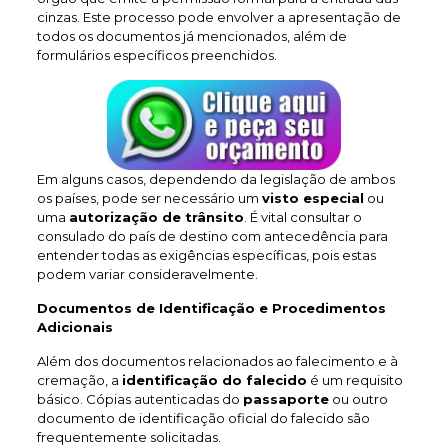
cinzas. Este processo pode envolver a apresentação de
todos os documentos já mencionados, além de
formulários específicos preenchidos.
Em alguns casos, dependendo da legislação de ambos
os países, pode ser necessário um
visto especial
ou
uma
autorização de trânsito
. É vital consultar o
consulado do país de destino com antecedência para
entender todas as exigências específicas, pois estas
podem variar consideravelmente.
Documentos de Identificação e Procedimentos
Adicionais
Além dos documentos relacionados ao falecimento e à
cremação, a
identificação do falecido
é um requisito
básico. Cópias autenticadas do
passaporte
ou outro
documento de identificação oficial do falecido são
frequentemente solicitadas.