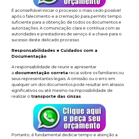
É aconselhável iniciar o processo o mais cedo possível
após o falecimento e a cremação para permitir tempo
suficiente para a obtenção de todos os documentos e
autorizações. A comunicação clara e contínua com as
autoridades e prestadores de serviço é a chave para o
sucesso deste delicado processo.
Responsabilidades e Cuidados com a
Documentação
A responsabilidade de reunir e apresentar
a
documentação correta
recai sobre os familiares ou
seus representantes legais. A omissão ou o erro em
qualquer um dos documentos pode resultar em atrasos
significativos ou até mesmo na impossibilidade de
realizar o
transporte das cinzas
.
Portanto, é fundamental dedicar tempo e atenção a