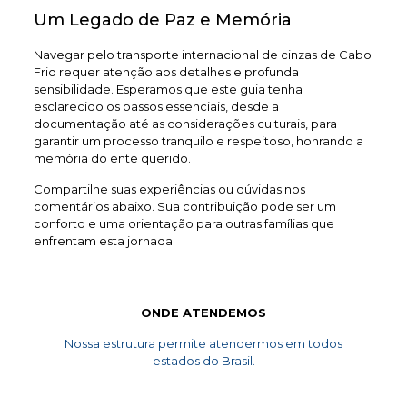
Um Legado de Paz e Memória
Navegar pelo transporte internacional de cinzas de Cabo
Frio requer atenção aos detalhes e profunda
sensibilidade. Esperamos que este guia tenha
esclarecido os passos essenciais, desde a
documentação até as considerações culturais, para
garantir um processo tranquilo e respeitoso, honrando a
memória do ente querido.
Compartilhe suas experiências ou dúvidas nos
comentários abaixo. Sua contribuição pode ser um
conforto e uma orientação para outras famílias que
enfrentam esta jornada.
ONDE ATENDEMOS
Nossa estrutura permite atendermos em todos
estados do Brasil.