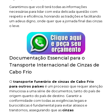
Garantimos que você terá todas as informações
necessárias para lidar com esta delicada questão com
respeito e eficiência, honrando as tradições e facilitando
um adeus digno, onde quer que a jornada final das cinzas
o leve.
Documentação Essencial para o
Transporte Internacional de Cinzas de
Cabo Frio
O
transporte funerário de cinzas de Cabo Frio
para outros países
é um processo que requer atenção
minuciosa a uma série de documentos, tanto do país de
origem quanto do país de destino. Garantir a
conformidade com todas as exigências legais e
burocráticas é fundamental para evitar atrasos e
transtornos, assegurando que as
cinzas