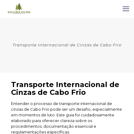
Transporte Internacional de Cinzas de Cabo Frio
Transporte Internacional de
Cinzas de Cabo Frio
Entender o processo de transporte internacional de
cinzas de Cabo Frio pode ser um desafio, especialmente
em momentos de luto. Este guia foi cuidadosamente
elaborado para oferecer clareza sobre os
procedimentos, documentação essencial e
regulamentações específicas.