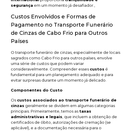
segurança
em um momento já desafiador.,
Custos Envolvidos e Formas de
Pagamento no Transporte Funerário
de Cinzas de Cabo Frio para Outros
Países
O transporte funerário de cinzas, especialmente de locais
sagrados como Cabo Frio para outros países, envolve
uma série de custos que podem variar
consideravelmente. Compreender esses
custos
é
fundamental para um planejamento adequado e para
evitar surpresas durante um momento já delicado.
Componentes do Custo
Os
custos associados ao transporte funerário de
cinzas
geralmente se dividem em algumas categorias
principais. Primeiramente, temos as
taxas
administrativas e legais
, que incluem a obtenção de
certificados de óbito, autorizações de cremação (se
aplicável), e a documentação necessária para o