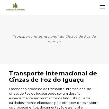
Transporte Internacional de Cinzas de Foz do
Iguaçu
Transporte Internacional de
Cinzas de Foz do Iguaçu
Entender o processo de transporte internacional de
cinzas de Foz do Iguaçu pode ser um desafio,
especialmente em momentos de luto. Este guia foi
cuidadosamente elaborado para oferecer clareza sobre
os procedimentos, documentação essencial e