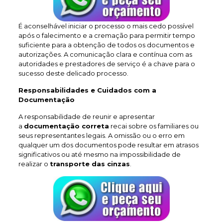
É aconselhável iniciar o processo o mais cedo possível
após o falecimento e a cremação para permitir tempo
suficiente para a obtenção de todos os documentos e
autorizações. A comunicação clara e contínua com as
autoridades e prestadores de serviço é a chave para o
sucesso deste delicado processo.
Responsabilidades e Cuidados com a
Documentação
A responsabilidade de reunir e apresentar
a
documentação correta
recai sobre os familiares ou
seus representantes legais. A omissão ou o erro em
qualquer um dos documentos pode resultar em atrasos
significativos ou até mesmo na impossibilidade de
realizar o
transporte das cinzas
.