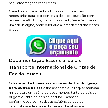
regulamentações específicas.
Garantimos que você terá todas as informações
necessárias para lidar com esta delicada questão com
respeito e eficiência, honrando as tradições e facilitando
um adeus digno, onde quer que a jornada final das cinzas
o leve.
Documentação Essencial para o
Transporte Internacional de Cinzas de
Foz do Iguaçu
O
transporte funerário de cinzas de Foz do Iguaçu
para outros países
é um processo que requer atenção
minuciosa a uma série de documentos, tanto do país de
origem quanto do país de destino. Garantir a
conformidade com todas as exigências legais e
burocráticas é fundamental para evitar atrasos e