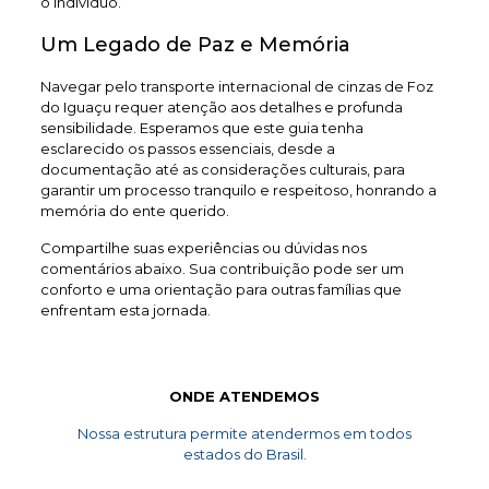
o indivíduo.
Um Legado de Paz e Memória
Navegar pelo transporte internacional de cinzas de Foz
do Iguaçu requer atenção aos detalhes e profunda
sensibilidade. Esperamos que este guia tenha
esclarecido os passos essenciais, desde a
documentação até as considerações culturais, para
garantir um processo tranquilo e respeitoso, honrando a
memória do ente querido.
Compartilhe suas experiências ou dúvidas nos
comentários abaixo. Sua contribuição pode ser um
conforto e uma orientação para outras famílias que
enfrentam esta jornada.
ONDE ATENDEMOS
Nossa estrutura permite atendermos em todos
estados do Brasil.