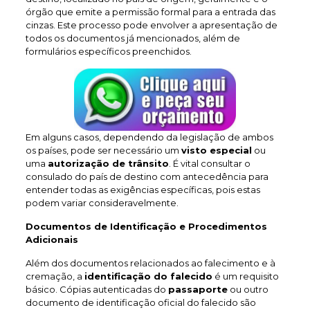
órgão que emite a permissão formal para a entrada das
cinzas. Este processo pode envolver a apresentação de
todos os documentos já mencionados, além de
formulários específicos preenchidos.
Em alguns casos, dependendo da legislação de ambos
os países, pode ser necessário um
visto especial
ou
uma
autorização de trânsito
. É vital consultar o
consulado do país de destino com antecedência para
entender todas as exigências específicas, pois estas
podem variar consideravelmente.
Documentos de Identificação e Procedimentos
Adicionais
Além dos documentos relacionados ao falecimento e à
cremação, a
identificação do falecido
é um requisito
básico. Cópias autenticadas do
passaporte
ou outro
documento de identificação oficial do falecido são