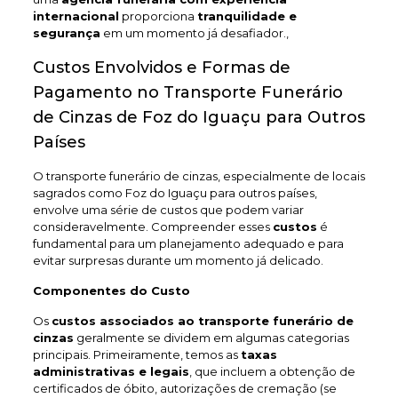
internacional
proporciona
tranquilidade e
segurança
em um momento já desafiador.,
Custos Envolvidos e Formas de
Pagamento no Transporte Funerário
de Cinzas de Foz do Iguaçu para Outros
Países
O transporte funerário de cinzas, especialmente de locais
sagrados como Foz do Iguaçu para outros países,
envolve uma série de custos que podem variar
consideravelmente. Compreender esses
custos
é
fundamental para um planejamento adequado e para
evitar surpresas durante um momento já delicado.
Componentes do Custo
Os
custos associados ao transporte funerário de
cinzas
geralmente se dividem em algumas categorias
principais. Primeiramente, temos as
taxas
administrativas e legais
, que incluem a obtenção de
certificados de óbito, autorizações de cremação (se