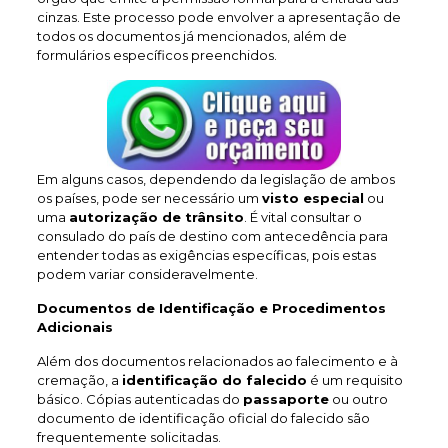
cinzas. Este processo pode envolver a apresentação de
todos os documentos já mencionados, além de
formulários específicos preenchidos.
Em alguns casos, dependendo da legislação de ambos
os países, pode ser necessário um
visto especial
ou
uma
autorização de trânsito
. É vital consultar o
consulado do país de destino com antecedência para
entender todas as exigências específicas, pois estas
podem variar consideravelmente.
Documentos de Identificação e Procedimentos
Adicionais
Além dos documentos relacionados ao falecimento e à
cremação, a
identificação do falecido
é um requisito
básico. Cópias autenticadas do
passaporte
ou outro
documento de identificação oficial do falecido são
frequentemente solicitadas.