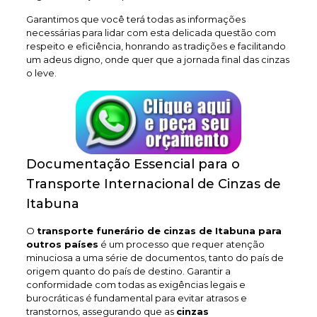
Garantimos que você terá todas as informações
necessárias para lidar com esta delicada questão com
respeito e eficiência, honrando as tradições e facilitando
um adeus digno, onde quer que a jornada final das cinzas
o leve.
Documentação Essencial para o
Transporte Internacional de Cinzas de
Itabuna
O
transporte funerário de cinzas de Itabuna
para
outros países
é um processo que requer atenção
minuciosa a uma série de documentos, tanto do país de
origem quanto do país de destino. Garantir a
conformidade com todas as exigências legais e
burocráticas é fundamental para evitar atrasos e
transtornos, assegurando que as
cinzas