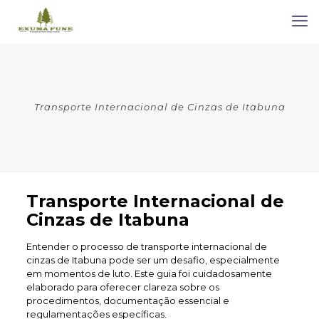
Transporte Internacional de Cinzas de Itabuna
Transporte Internacional de
Cinzas de Itabuna
Entender o processo de transporte internacional de
cinzas de Itabuna pode ser um desafio, especialmente
em momentos de luto. Este guia foi cuidadosamente
elaborado para oferecer clareza sobre os
procedimentos, documentação essencial e
regulamentações específicas.