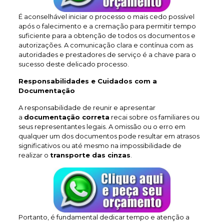
É aconselhável iniciar o processo o mais cedo possível
após o falecimento e a cremação para permitir tempo
suficiente para a obtenção de todos os documentos e
autorizações. A comunicação clara e contínua com as
autoridades e prestadores de serviço é a chave para o
sucesso deste delicado processo.
Responsabilidades e Cuidados com a
Documentação
A responsabilidade de reunir e apresentar
a
documentação correta
recai sobre os familiares ou
seus representantes legais. A omissão ou o erro em
qualquer um dos documentos pode resultar em atrasos
significativos ou até mesmo na impossibilidade de
realizar o
transporte das cinzas
.
Portanto, é fundamental dedicar tempo e atenção a