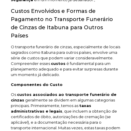
Custos Envolvidos e Formas de
Pagamento no Transporte Funerário
de Cinzas de Itabuna para Outros
Países
O transporte funerário de cinzas, especialmente de locais
sagrados como Itabuna para outros países, envolve uma
série de custos que podem variar consideravelmente.
Compreender esses
custos
é fundamental para um
planejamento adequado e para evitar surpresas durante
um momento já delicado.
Componentes do Custo
Os
custos associados ao transporte funerário de
cinzas
geralmente se dividem em algumas categorias
principais. Primeiramente, temos as
taxas
administrativas e legais
, que incluem a obtenção de
certificados de óbito, autorizações de cremação (se
aplicável), e a documentação necessária para o
transporte internacional. Muitas vezes, estas taxas podem