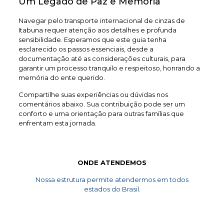
Um Legado de Paz e Memória
Navegar pelo transporte internacional de cinzas de
Itabuna requer atenção aos detalhes e profunda
sensibilidade. Esperamos que este guia tenha
esclarecido os passos essenciais, desde a
documentação até as considerações culturais, para
garantir um processo tranquilo e respeitoso, honrando a
memória do ente querido.
Compartilhe suas experiências ou dúvidas nos
comentários abaixo. Sua contribuição pode ser um
conforto e uma orientação para outras famílias que
enfrentam esta jornada.
ONDE ATENDEMOS
Nossa estrutura permite atendermos em todos
estados do Brasil.