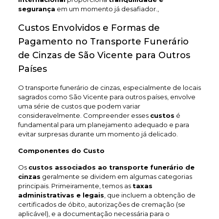
segurança
em um momento já desafiador.,
Custos Envolvidos e Formas de
Pagamento no Transporte Funerário
de Cinzas de São Vicente para Outros
Países
O transporte funerário de cinzas, especialmente de locais
sagrados como São Vicente para outros países, envolve
uma série de custos que podem variar
consideravelmente. Compreender esses
custos
é
fundamental para um planejamento adequado e para
evitar surpresas durante um momento já delicado.
Componentes do Custo
Os
custos associados ao transporte funerário de
cinzas
geralmente se dividem em algumas categorias
principais. Primeiramente, temos as
taxas
administrativas e legais
, que incluem a obtenção de
certificados de óbito, autorizações de cremação (se
aplicável), e a documentação necessária para o