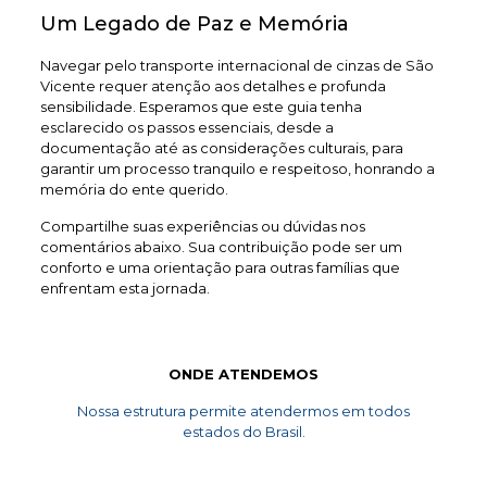
Um Legado de Paz e Memória
Navegar pelo transporte internacional de cinzas de São
Vicente requer atenção aos detalhes e profunda
sensibilidade. Esperamos que este guia tenha
esclarecido os passos essenciais, desde a
documentação até as considerações culturais, para
garantir um processo tranquilo e respeitoso, honrando a
memória do ente querido.
Compartilhe suas experiências ou dúvidas nos
comentários abaixo. Sua contribuição pode ser um
conforto e uma orientação para outras famílias que
enfrentam esta jornada.
ONDE ATENDEMOS
Nossa estrutura permite atendermos em todos
estados do Brasil.