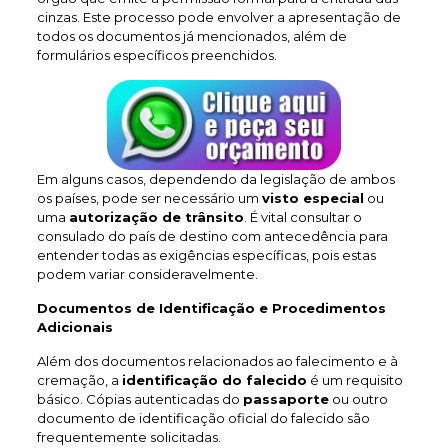
cinzas. Este processo pode envolver a apresentação de
todos os documentos já mencionados, além de
formulários específicos preenchidos.
Em alguns casos, dependendo da legislação de ambos
os países, pode ser necessário um
visto especial
ou
uma
autorização de trânsito
. É vital consultar o
consulado do país de destino com antecedência para
entender todas as exigências específicas, pois estas
podem variar consideravelmente.
Documentos de Identificação e Procedimentos
Adicionais
Além dos documentos relacionados ao falecimento e à
cremação, a
identificação do falecido
é um requisito
básico. Cópias autenticadas do
passaporte
ou outro
documento de identificação oficial do falecido são
frequentemente solicitadas.