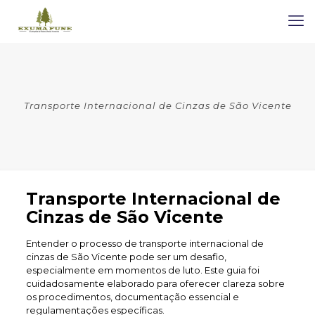
Transporte Internacional de Cinzas de São Vicente
Transporte Internacional de
Cinzas de São Vicente
Entender o processo de transporte internacional de
cinzas de São Vicente pode ser um desafio,
especialmente em momentos de luto. Este guia foi
cuidadosamente elaborado para oferecer clareza sobre
os procedimentos, documentação essencial e
regulamentações específicas.