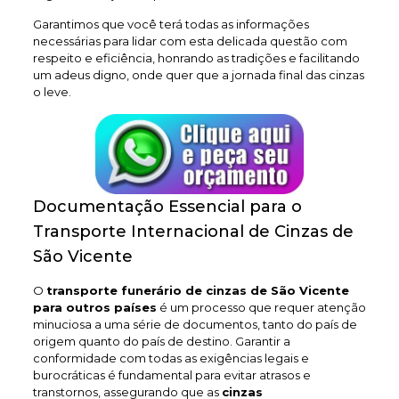
Garantimos que você terá todas as informações
necessárias para lidar com esta delicada questão com
respeito e eficiência, honrando as tradições e facilitando
um adeus digno, onde quer que a jornada final das cinzas
o leve.
Documentação Essencial para o
Transporte Internacional de Cinzas de
São Vicente
O
transporte funerário de cinzas de São Vicente
para outros países
é um processo que requer atenção
minuciosa a uma série de documentos, tanto do país de
origem quanto do país de destino. Garantir a
conformidade com todas as exigências legais e
burocráticas é fundamental para evitar atrasos e
transtornos, assegurando que as
cinzas