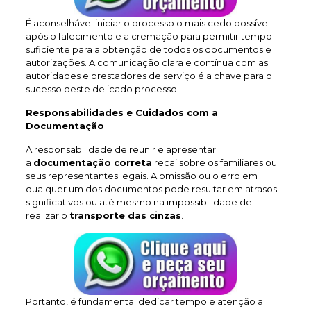
É aconselhável iniciar o processo o mais cedo possível
após o falecimento e a cremação para permitir tempo
suficiente para a obtenção de todos os documentos e
autorizações. A comunicação clara e contínua com as
autoridades e prestadores de serviço é a chave para o
sucesso deste delicado processo.
Responsabilidades e Cuidados com a
Documentação
A responsabilidade de reunir e apresentar
a
documentação correta
recai sobre os familiares ou
seus representantes legais. A omissão ou o erro em
qualquer um dos documentos pode resultar em atrasos
significativos ou até mesmo na impossibilidade de
realizar o
transporte das cinzas
.
Portanto, é fundamental dedicar tempo e atenção a