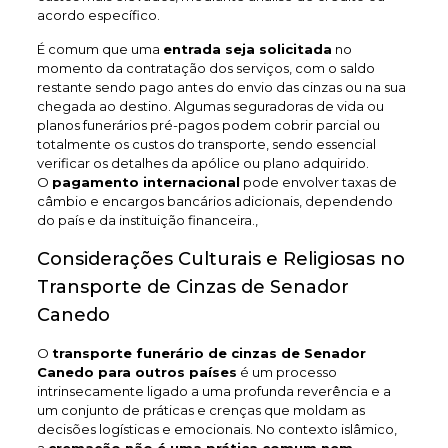
acordo específico.
É comum que uma
entrada seja solicitada
no
momento da contratação dos serviços, com o saldo
restante sendo pago antes do envio das cinzas ou na sua
chegada ao destino. Algumas seguradoras de vida ou
planos funerários pré-pagos podem cobrir parcial ou
totalmente os custos do transporte, sendo essencial
verificar os detalhes da apólice ou plano adquirido.
O
pagamento internacional
pode envolver taxas de
câmbio e encargos bancários adicionais, dependendo
do país e da instituição financeira.,
Considerações Culturais e Religiosas no
Transporte de Cinzas de Senador
Canedo
O
transporte funerário de cinzas de Senador
Canedo
para outros países
é um processo
intrinsecamente ligado a uma profunda reverência e a
um conjunto de práticas e crenças que moldam as
decisões logísticas e emocionais. No contexto islâmico,