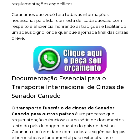
regulamentações específicas.
Garantimos que você terá todas as informações
necessárias para lidar com esta delicada questão com
respeito e eficiência, honrando as tradições e facilitando
um adeus digno, onde quer que a jornada final das cinzas
o leve.
Documentação Essencial para o
Transporte Internacional de Cinzas de
Senador Canedo
O
transporte funerário de cinzas de Senador
Canedo
para outros países
é um processo que
requer atenção minuciosa a uma série de documentos,
tanto do país de origem quanto do país de destino.
Garantir a conformidade com todas as exigências legais
e burocráticas é fundamental para evitar atrasos e