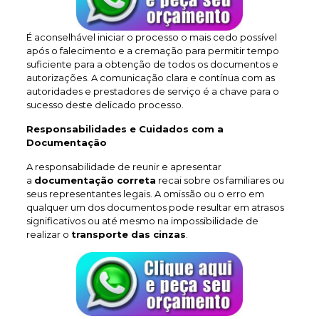
É aconselhável iniciar o processo o mais cedo possível
após o falecimento e a cremação para permitir tempo
suficiente para a obtenção de todos os documentos e
autorizações. A comunicação clara e contínua com as
autoridades e prestadores de serviço é a chave para o
sucesso deste delicado processo.
Responsabilidades e Cuidados com a
Documentação
A responsabilidade de reunir e apresentar
a
documentação correta
recai sobre os familiares ou
seus representantes legais. A omissão ou o erro em
qualquer um dos documentos pode resultar em atrasos
significativos ou até mesmo na impossibilidade de
realizar o
transporte das cinzas
.