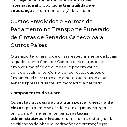
internacional
proporciona
tranquilidade e
segurança
em um momento já desafiador.,
Custos Envolvidos e Formas de
Pagamento no Transporte Funerário
de Cinzas de Senador Canedo para
Outros Países
O transporte funerário de cinzas, especialmente de locais
sagrados como Senador Canedo para outros países,
envolve uma série de custos que podem variar
consideravelmente. Compreender esses
custos
é
fundamental para um planejamento adequado e para
evitar surpresas durante um momento já delicado.
Componentes do Custo
Os
custos associados ao transporte funerário de
cinzas
geralmente se dividem em algumas categorias
principais. Primeiramente, temos as
taxas
administrativas e legais
, que incluem a obtenção de
certificados de óbito, autorizações de cremação (se