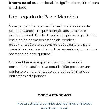
à terra natal
ou a um local de significado espiritual para
o indivíduo.
Um Legado de Paz e Memória
Navegar pelo transporte internacional de cinzas de
Senador Canedo requer atenção aos detalhes e
profunda sensibilidade. Esperamos que este guia tenha
esclarecido os passos essenciais, desde a
documentação até as considerações culturais, para
garantir um processo tranquilo e respeitoso, honrando a
memória do ente querido.
Compartilhe suas experiências ou dúvidas nos
comentários abaixo. Sua contribuição pode ser um
conforto e uma orientação para outras famílias que
enfrentam esta jornada.
ONDE ATENDEMOS
Nossa estrutura permite atendermos em todos
estados do Brasil.