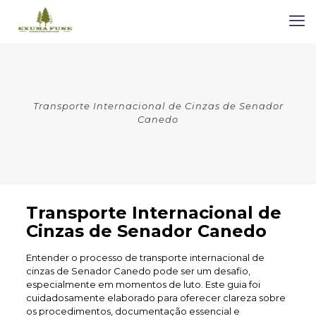
Transporte Internacional de Cinzas de Senador
Canedo
Transporte Internacional de
Cinzas de Senador Canedo
Entender o processo de transporte internacional de
cinzas de Senador Canedo pode ser um desafio,
especialmente em momentos de luto. Este guia foi
cuidadosamente elaborado para oferecer clareza sobre
os procedimentos, documentação essencial e