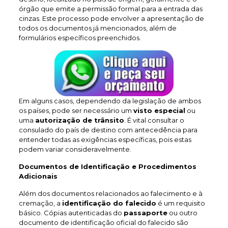
órgão que emite a permissão formal para a entrada das
cinzas. Este processo pode envolver a apresentação de
todos os documentos já mencionados, além de
formulários específicos preenchidos.
Em alguns casos, dependendo da legislação de ambos
os países, pode ser necessário um
visto especial
ou
uma
autorização de trânsito
. É vital consultar o
consulado do país de destino com antecedência para
entender todas as exigências específicas, pois estas
podem variar consideravelmente.
Documentos de Identificação e Procedimentos
Adicionais
Além dos documentos relacionados ao falecimento e à
cremação, a
identificação do falecido
é um requisito
básico. Cópias autenticadas do
passaporte
ou outro
documento de identificação oficial do falecido são